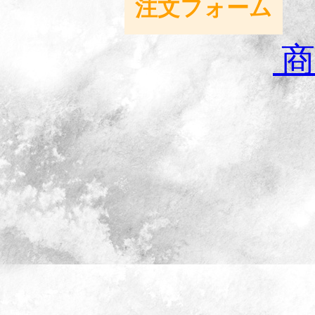
注文フォーム
商